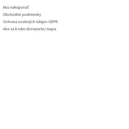
Ako nakupovať
Obchodné podmienky
Ochrana osobných údajov GDPR
Ako sa k nám dostanete/ mapa