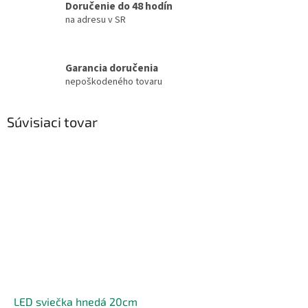
Doručenie do 48 hodín
na adresu v SR
Garancia doručenia
nepoškodeného tovaru
Súvisiaci tovar
LED sviečka hnedá 20cm