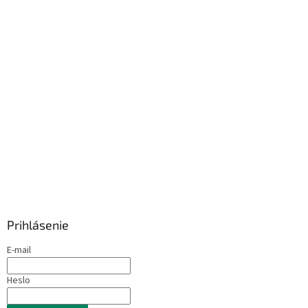
Prihlásenie
E-mail
Heslo