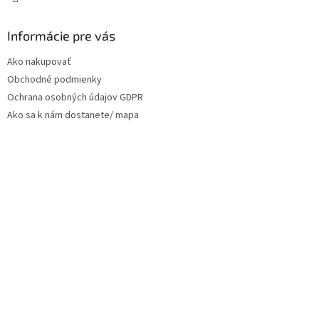
Informácie pre vás
Ako nakupovať
Obchodné podmienky
Ochrana osobných údajov GDPR
Ako sa k nám dostanete/ mapa