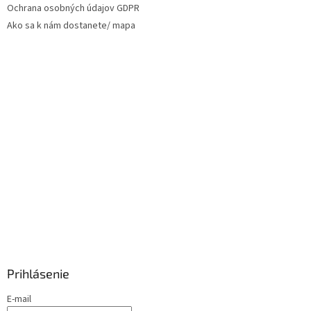
Ochrana osobných údajov GDPR
Ako sa k nám dostanete/ mapa
Prihlásenie
E-mail