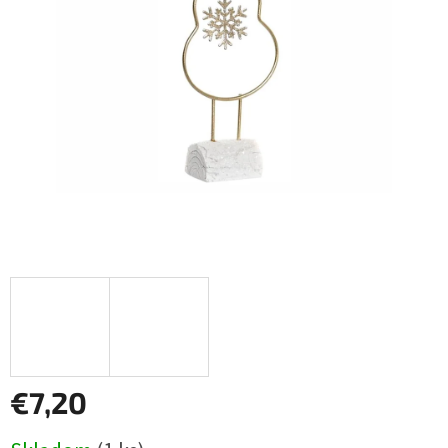
€7,20
Jednotková