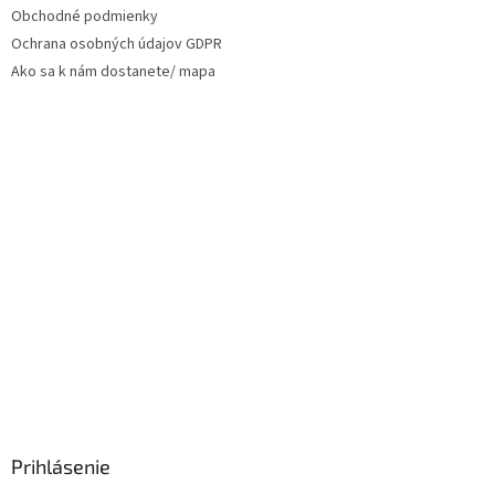
Obchodné podmienky
Ochrana osobných údajov GDPR
Ako sa k nám dostanete/ mapa
Prihlásenie