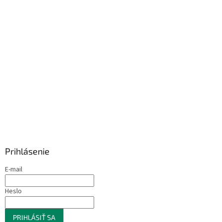
Prihlásenie
E-mail
Heslo
PRIHLÁSIŤ SA