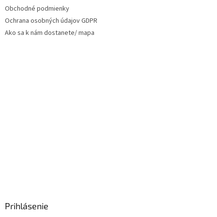
Obchodné podmienky
Ochrana osobných údajov GDPR
Ako sa k nám dostanete/ mapa
Prihlásenie