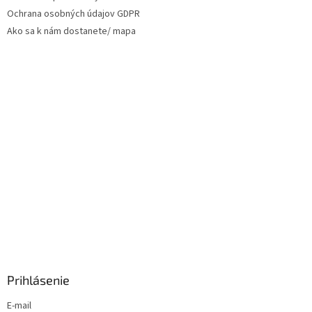
Ochrana osobných údajov GDPR
Ako sa k nám dostanete/ mapa
Prihlásenie
E-mail