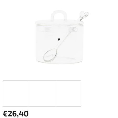
€26,40