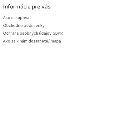
Informácie pre vás
Ako nakupovať
Obchodné podmienky
Ochrana osobných údajov GDPR
Ako sa k nám dostanete/ mapa